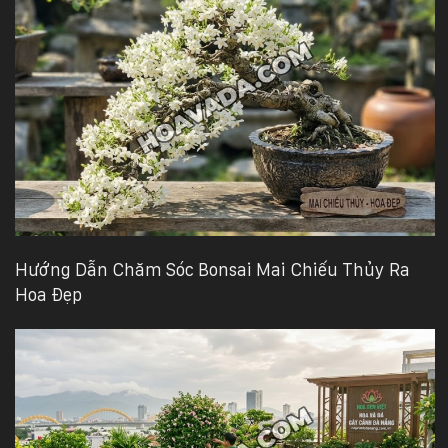
Hướng Dẫn Chăm Sóc Bonsai Mai Chiếu Thủy Ra
Hoa Đẹp