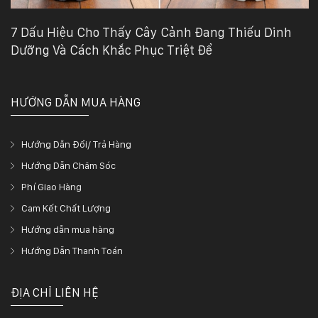
7 Dấu Hiệu Cho Thấy Cây Cảnh Đang Thiếu Dinh
Dưỡng Và Cách Khắc Phục Triệt Để
HƯỚNG DẪN MUA HÀNG
Hướng Dẫn Đổi/ Trả Hàng
Hướng Dẫn Chăm Sóc
Phí Giao Hàng
Cam Kết Chất Lượng
Hướng dẫn mua hàng
Hướng Dẫn Thanh Toán
ĐỊA CHỈ LIÊN HỆ