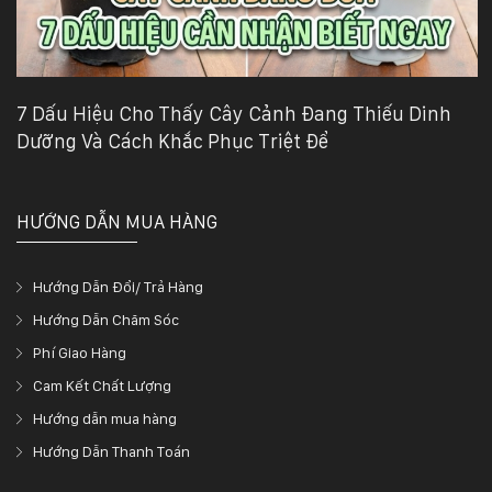
7 Dấu Hiệu Cho Thấy Cây Cảnh Đang Thiếu Dinh
Dưỡng Và Cách Khắc Phục Triệt Để
HƯỚNG DẪN MUA HÀNG
Hướng Dẫn Đổi/ Trả Hàng
Hướng Dẫn Chăm Sóc
Phí Giao Hàng
Cam Kết Chất Lượng
Hướng dẫn mua hàng
Hướng Dẫn Thanh Toán