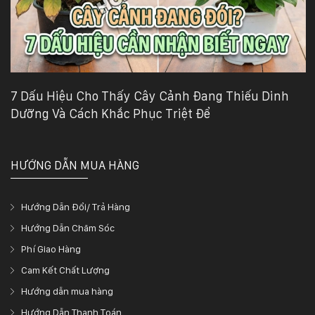
7 Dấu Hiệu Cho Thấy Cây Cảnh Đang Thiếu Dinh
Dưỡng Và Cách Khắc Phục Triệt Để
HƯỚNG DẪN MUA HÀNG
Hướng Dẫn Đổi/ Trả Hàng
Hướng Dẫn Chăm Sóc
Phí Giao Hàng
Cam Kết Chất Lượng
Hướng dẫn mua hàng
Hướng Dẫn Thanh Toán