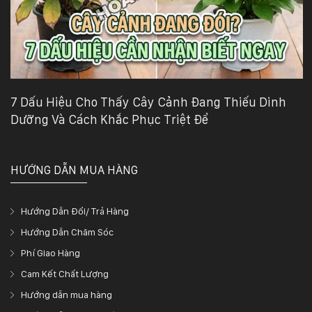
7 Dấu Hiệu Cho Thấy Cây Cảnh Đang Thiếu Dinh
Dưỡng Và Cách Khắc Phục Triệt Để
HƯỚNG DẪN MUA HÀNG
Hướng Dẫn Đổi/ Trả Hàng
Hướng Dẫn Chăm Sóc
Phí Giao Hàng
Cam Kết Chất Lượng
Hướng dẫn mua hàng