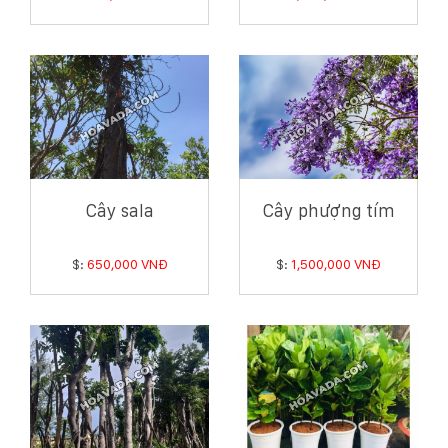
Cây sala
Cây phượng tím
$:
650,000 VNĐ
$:
1,500,000 VNĐ