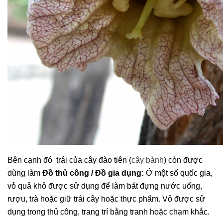
Bên cạnh đó trái của cây đào tiên (
cây bành
) còn được
dùng làm
Đồ thủ công / Đồ gia dụng:
Ở một số quốc gia,
vỏ quả khô được sử dụng để làm bát đựng nước uống,
rượu, trà hoặc giữ trái cây hoặc thực phẩm. Vỏ được sử
dụng trong thủ công, trang trí bằng tranh hoặc chạm khắc.