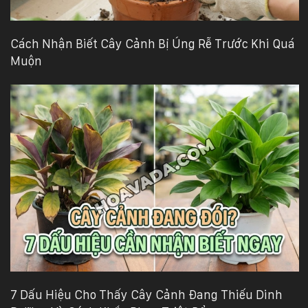
Cách Nhận Biết Cây Cảnh Bị Úng Rễ Trước Khi Quá
Muộn
7 Dấu Hiệu Cho Thấy Cây Cảnh Đang Thiếu Dinh