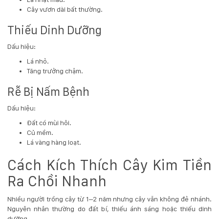
Cây vươn dài bất thường.
Thiếu Dinh Dưỡng
Dấu hiệu:
Lá nhỏ.
Tăng trưởng chậm.
Rễ Bị Nấm Bệnh
Dấu hiệu:
Đất có mùi hôi.
Củ mềm.
Lá vàng hàng loạt.
Cách Kích Thích Cây Kim Tiền
Ra Chồi Nhanh
Nhiều người trồng cây từ 1–2 năm nhưng cây vẫn không đẻ nhánh.
Nguyên nhân thường do đất bí, thiếu ánh sáng hoặc thiếu dinh
dưỡng.