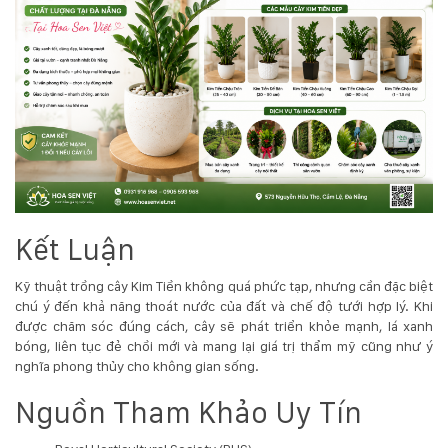
Kết Luận
Kỹ thuật trồng cây Kim Tiền không quá phức tạp, nhưng cần đặc biệt
chú ý đến khả năng thoát nước của đất và chế độ tưới hợp lý. Khi
được chăm sóc đúng cách, cây sẽ phát triển khỏe mạnh, lá xanh
bóng, liên tục đẻ chồi mới và mang lại giá trị thẩm mỹ cũng như ý
nghĩa phong thủy cho không gian sống.
Nguồn Tham Khảo Uy Tín