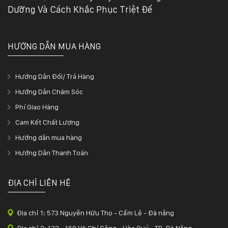
Dưỡng Và Cách Khắc Phục Triệt Để
HƯỚNG DẪN MUA HÀNG
Hướng Dẫn Đổi/ Trả Hàng
Hướng Dẫn Chăm Sóc
Phí Giao Hàng
Cam Kết Chất Lượng
Hướng dẫn mua hàng
Hướng Dẫn Thanh Toán
ĐỊA CHỈ LIÊN HỆ
Địa chỉ 1: 573 Nguyễn Hữu Thọ - Cẩm Lệ - Đà nẵng