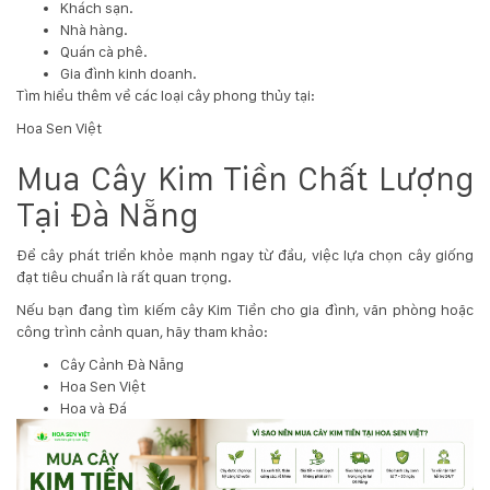
Khách sạn.
Nhà hàng.
Quán cà phê.
Gia đình kinh doanh.
Tìm hiểu thêm về các loại cây phong thủy tại:
Hoa Sen Việt
Mua Cây Kim Tiền Chất Lượng
Tại Đà Nẵng
Để cây phát triển khỏe mạnh ngay từ đầu, việc lựa chọn cây giống
đạt tiêu chuẩn là rất quan trọng.
Nếu bạn đang tìm kiếm cây Kim Tiền cho gia đình, văn phòng hoặc
công trình cảnh quan, hãy tham khảo:
Cây Cảnh Đà Nẵng
Hoa Sen Việt
Hoa và Đá