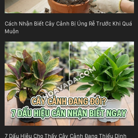
Cách Nhận Biết Cây Cảnh Bị Úng Rễ Trước Khi Quá
Muộn
7 Dấu Hiệu Cho Thấy Cây Cảnh Đang Thiếu Dinh