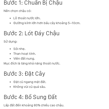
Bước 1: Chuẩn Bị Chậu
Nên chọn chậu có:
Lỗ thoát nước lớn.
Đường kính lớn hơn bầu cây khoảng 5–10cm.
Bước 2: Lót Đáy Chậu
Sử dụng:
Sỏi nhẹ.
Than hoạt tính.
Viên đất nung.
Mục đích là tăng khả năng thoát nước.
Bước 3: Đặt Cây
Đặt củ ngang mặt đất.
Không vùi củ quá sâu.
Bước 4: Bổ Sung Đất
Lấp đất đến khoảng 80% chiều cao chậu.