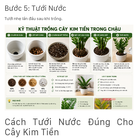
Bước 5: Tưới Nước
Tưới nhẹ lần đầu sau khi trồng.
Cách Tưới Nước Đúng Cho
Cây Kim Tiền