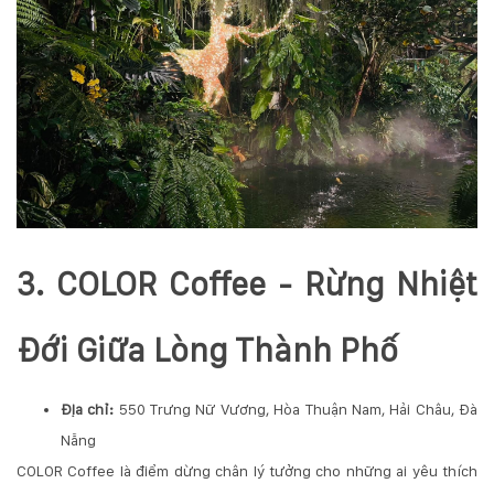
3. COLOR Coffee - Rừng Nhiệt
Đới Giữa Lòng Thành Phố
Địa chỉ:
550 Trưng Nữ Vương, Hòa Thuận Nam, Hải Châu, Đà
Nẵng
COLOR Coffee là điểm dừng chân lý tưởng cho những ai yêu thích