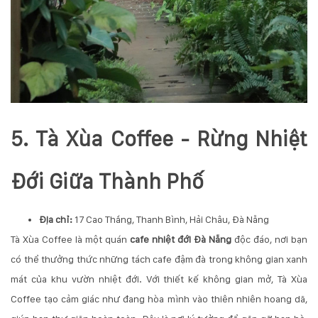
5. Tà Xùa Coffee - Rừng Nhiệt
Đới Giữa Thành Phố
Địa chỉ:
17 Cao Thắng, Thanh Bình, Hải Châu, Đà Nẵng
Tà Xùa Coffee là một quán
cafe nhiệt đới Đà Nẵng
độc đáo, nơi bạn
có thể thưởng thức những tách cafe đậm đà trong không gian xanh
mát của khu vườn nhiệt đới. Với thiết kế không gian mở, Tà Xùa
Coffee tạo cảm giác như đang hòa mình vào thiên nhiên hoang dã,