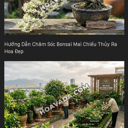
Hướng Dẫn Chăm Sóc Bonsai Mai Chiếu Thủy Ra
Hoa Đẹp