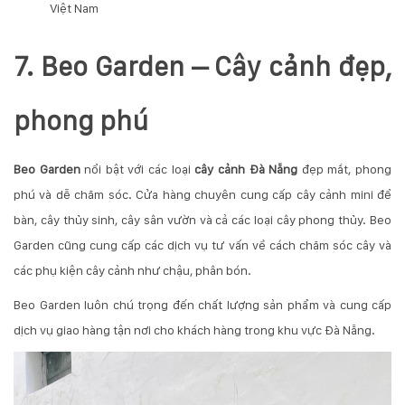
Việt Nam
7. Beo Garden – Cây cảnh đẹp,
phong phú
Beo Garden
nổi bật với các loại
cây cảnh Đà Nẵng
đẹp mắt, phong
phú và dễ chăm sóc. Cửa hàng chuyên cung cấp cây cảnh mini để
bàn, cây thủy sinh, cây sân vườn và cả các loại cây phong thủy. Beo
Garden cũng cung cấp các dịch vụ tư vấn về cách chăm sóc cây và
các phụ kiện cây cảnh như chậu, phân bón.
Beo Garden luôn chú trọng đến chất lượng sản phẩm và cung cấp
dịch vụ giao hàng tận nơi cho khách hàng trong khu vực Đà Nẵng.