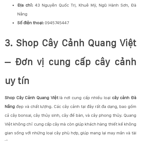
Địa chỉ:
43 Nguyễn Quốc Trị, Khuê Mỹ, Ngũ Hành Sơn, Đà
Nẵng
Số điện thoại:
0945745447
3. Shop Cây Cảnh Quang Việt
– Đơn vị cung cấp cây cảnh
uy tín
Shop Cây Cảnh Quang Việt
là nơi cung cấp nhiều loại
cây cảnh Đà
Nẵng
đẹp và chất lượng. Các cây cảnh tại đây rất đa dạng, bao gồm
cả cây bonsai, cây thủy sinh, cây để bàn, và cây phong thủy. Quang
Việt không chỉ cung cấp cây mà còn giúp khách hàng thiết kế không
gian sống với những loại cây phù hợp, giúp mang lại may mắn và tài