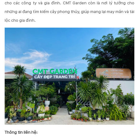
cho các công ty và gia đình. CMT Garden còn là nơi lý tưởng cho
những ai đang tìm kiếm cây phong thủy, giúp mang lại may mắn và tài
lộc cho gia đình.
Thông tin liên hệ: