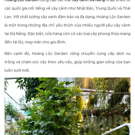
các quốc gia nổi tiếng về cây cảnh như Nhật Bản, Trung Quốc và Thái
Lan. Với chất lượng cây xanh đảm bảo và đa dạng, Hoàng Lộc Garden
là một trong những địa chỉ yêu thích của nhiều người yêu cây cảnh
tại Đà Nẵng. Đặc biệt, cửa hàng còn có các loại cây phong thủy mang
đến tài lộc, may mắn cho gia đình.
Bên cạnh đó, Hoàng Lộc Garden cũng chuyên cung cấp dịch vụ
trồng và chăm sóc cây theo yêu cầu, giúp không gian sống của bạn
luôn tươi mới.