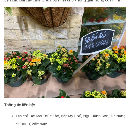
Thông tin liên hệ:
Địa chỉ: 45 Mai Thúc Lân, Bắc Mỹ Phú, Ngũ Hành Sơn, Đà Nẵng
550000, Việt Nam