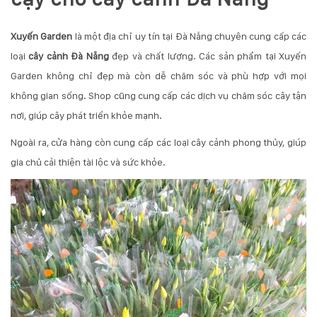
Xuyến Garden
là một địa chỉ uy tín tại Đà Nẵng chuyên cung cấp các
loại
cây cảnh Đà Nẵng
đẹp và chất lượng. Các sản phẩm tại Xuyến
Garden không chỉ đẹp mà còn dễ chăm sóc và phù hợp với mọi
không gian sống. Shop cũng cung cấp các dịch vụ chăm sóc cây tận
nơi, giúp cây phát triển khỏe mạnh.
Ngoài ra, cửa hàng còn cung cấp các loại cây cảnh phong thủy, giúp
gia chủ cải thiện tài lộc và sức khỏe.