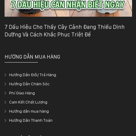
7 Dấu Hiệu Cho Thấy Cây Cảnh Đang Thiếu Dinh
Dưỡng Và Cách Khắc Phục Triệt Để
HƯỚNG DẪN MUA HÀNG
Hướng Dẫn Đổi/ Trả Hàng
Hướng Dẫn Chăm Sóc
Phí Giao Hàng
Cam Kết Chất Lượng
Hướng dẫn mua hàng
Hướng Dẫn Thanh Toán