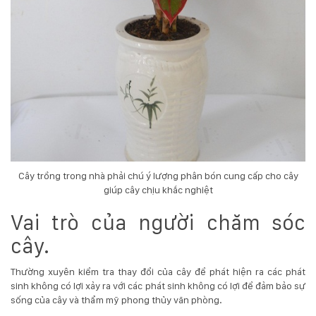
Cây trồng trong nhà phải chú ý lượng phân bón cung cấp cho cây
giúp cây chịu khắc nghiệt
Vai trò của người chăm sóc
cây.
Thường xuyên kiểm tra thay đổi của cây để phát hiện ra các phát
sinh không có lợi xảy ra với các phát sinh không có lợi để đảm bảo sự
sống của cây và thẩm mỹ phong thủy văn phòng.