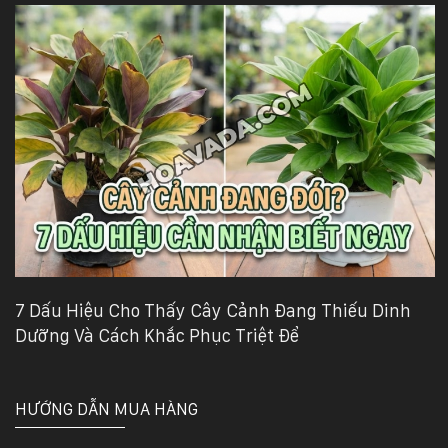
7 Dấu Hiệu Cho Thấy Cây Cảnh Đang Thiếu Dinh
Dưỡng Và Cách Khắc Phục Triệt Để
HƯỚNG DẪN MUA HÀNG