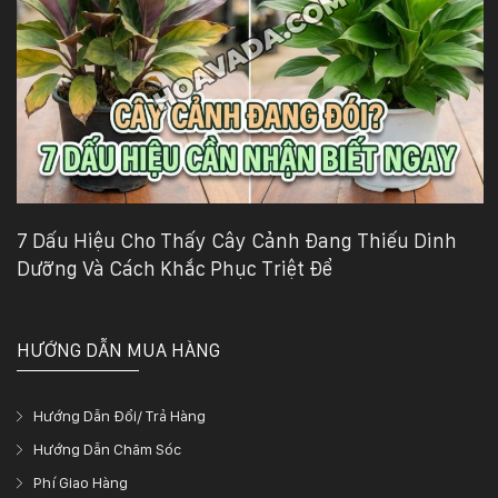
7 Dấu Hiệu Cho Thấy Cây Cảnh Đang Thiếu Dinh
Dưỡng Và Cách Khắc Phục Triệt Để
HƯỚNG DẪN MUA HÀNG
Hướng Dẫn Đổi/ Trả Hàng
Hướng Dẫn Chăm Sóc
Phí Giao Hàng