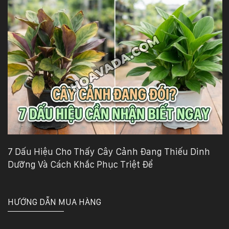
7 Dấu Hiệu Cho Thấy Cây Cảnh Đang Thiếu Dinh
Dưỡng Và Cách Khắc Phục Triệt Để
HƯỚNG DẪN MUA HÀNG