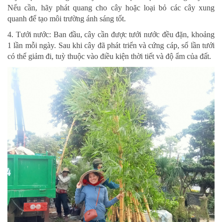
Nếu cần, hãy phát quang cho cây hoặc loại bỏ các cây xung
quanh để tạo môi trường ánh sáng tốt.
4. Tưới nước: Ban đầu, cây cần được tưới nước đều đặn, khoảng
1 lần mỗi ngày. Sau khi cây đã phát triển và cứng cáp, số lần tưới
có thể giảm đi, tuỳ thuộc vào điều kiện thời tiết và độ ẩm của đất.