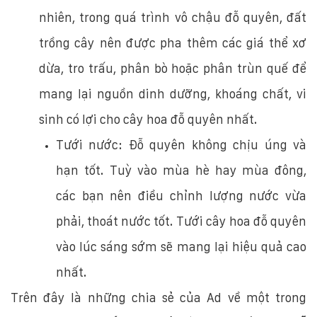
nhiên, trong quá trình vô chậu đỗ quyên, đất
trồng cây nên được pha thêm các giá thể xơ
dừa, tro trấu, phân bò hoặc phân trùn quế để
mang lại nguồn dinh dưỡng, khoáng chất, vi
sinh có lợi cho cây hoa đỗ quyên nhất.
Tưới nước: Đỗ quyên không chịu úng và
hạn tốt. Tuỳ vào mùa hè hay mùa đông,
các bạn nên điều chỉnh lượng nước vừa
phải, thoát nước tốt. Tưới cây hoa đỗ quyên
vào lúc sáng sớm sẽ mang lại hiệu quả cao
nhất.
Trên đây là những chia sẻ của Ad về một trong