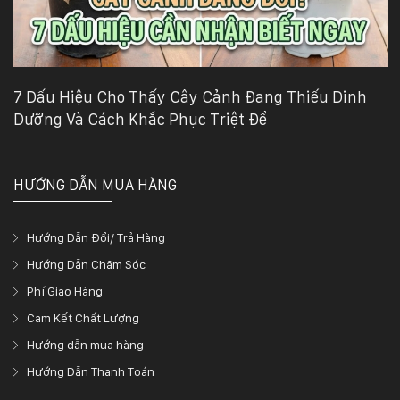
7 Dấu Hiệu Cho Thấy Cây Cảnh Đang Thiếu Dinh
Dưỡng Và Cách Khắc Phục Triệt Để
HƯỚNG DẪN MUA HÀNG
Hướng Dẫn Đổi/ Trả Hàng
Hướng Dẫn Chăm Sóc
Phí Giao Hàng
Cam Kết Chất Lượng
Hướng dẫn mua hàng
Hướng Dẫn Thanh Toán