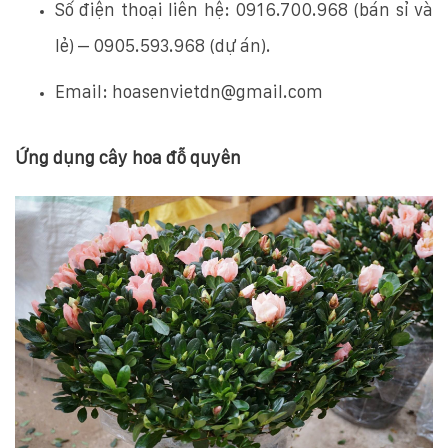
​Số điện thoại liên hệ: 0916.700.968 (bán sỉ và
lẻ) – 0905.593.968 (dự án).
Email: hoasenvietdn@gmail.com
Ứng dụng cây hoa đỗ quyên