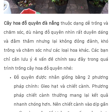
Cây hoa đỗ quyên đà nẵng
thuộc dạng dễ trồng và
chăm sóc, dù nàng đỗ quyên nhìn rất duyên dáng
và đằm thắm nhưng lại không đỏng đảnh, khó
trồng và chăm sóc như các loại hoa khác. Các bạn
chỉ cần lưu ý 4 vấn đề chính sau đây trong quá
trình trồng cây hoa đỗ quyên nhé:
Đỗ quyên được nhân giống bằng 2 phương
pháp chính: Gieo hạt và chiết cành. Phương
pháp chiết cành thường mang lại kết quả
nhanh chóng hơn. Nên chiết cành vào dịp gần