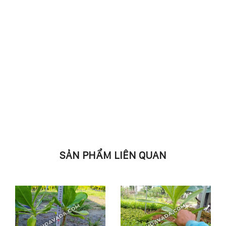
SẢN PHẨM LIÊN QUAN