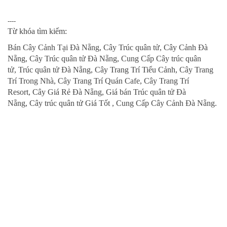
----
Từ khóa tìm kiếm:
Bán Cây Cảnh Tại Đà Nẵng
,
Cây Trúc quân tử
, Cây Cảnh Đà
Nẵng,
Cây Trúc quân tử Đà Nẵng
,
Cung Cấp Cây trúc quân
tử,
Trúc quân tử Đà Nẵng
, Cây Trang Trí Tiểu Cảnh,
Cây Trang
Trí Trong Nhà
,
Cây Trang Trí Quán Cafe
,
Cây Trang Trí
Resort
,
Cây Giá Rẻ Đà Nẵng
,
Giá bán Trúc quân tử Đà
Nẵng
,
Cây trúc quân tử Giá Tốt
,
Cung Cấp Cây Cảnh Đà Nẵng.