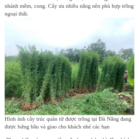
nhánh mềm, cong. Cây ưa nhiều nắng nên phù hợp trồng
ngoại thất.
Hình ảnh cây trúc quân tử được trồng tại Đà Nẵng đang
được bứng bầu và giao cho khách nhé các bạn