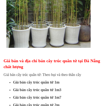
Giá bán và địa chỉ bán cây trúc quân tử tại Đà Nẵng
chất lượng
Giá bán cây trúc quân tử: Theo bụi và theo thân cây
Giá bán cây trúc quân tử 1m
Giá bán cây trúc quân tử 1m3
Giá bán cây trúc quân tử 1m7
Giá bán cây trúc quân tử 2m