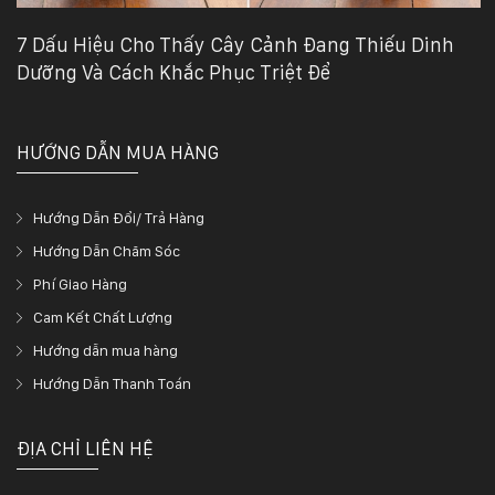
7 Dấu Hiệu Cho Thấy Cây Cảnh Đang Thiếu Dinh
Dưỡng Và Cách Khắc Phục Triệt Để
HƯỚNG DẪN MUA HÀNG
Hướng Dẫn Đổi/ Trả Hàng
Hướng Dẫn Chăm Sóc
Phí Giao Hàng
Cam Kết Chất Lượng
Hướng dẫn mua hàng
Hướng Dẫn Thanh Toán
ĐỊA CHỈ LIÊN HỆ