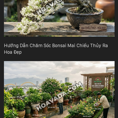
Hướng Dẫn Chăm Sóc Bonsai Mai Chiếu Thủy Ra
Hoa Đẹp