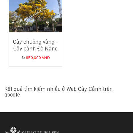
Cây chuông vàng -
Cây cảnh Đà Nẵng
$:
650,000 VNĐ
Kết quả tìm kiếm nhiều ở Web Cây Cảnh trên
google