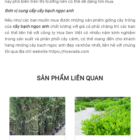
này phổ biến trên thị trường nên có thể dễ dàng tìm mua.
Đơn vị cung cấp cây bạch ngọc anh
Nếu như các bạn muốn mua được những sản phẩm giống cây trồng
của
cây bạch ngọc anh
chất lượng với giá cả phải chăng thì các bạn
có thể liên hệ với công ty Hoa Sen Việt có nhiều năm kinh nghiệm
trong sản xuất và phân phối cây cảnh, có thể mang đến cho khách
hàng những cây bạch ngọc anh đẹp và khỏe nhất, liên hệ với chúng
tôi qua địa chỉ website https://hoavada.com
SẢN PHẨM LIÊN QUAN