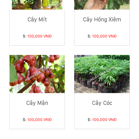
Cây Mít
Cây Hồng Xiêm
$:
100,000 VNĐ
$:
100,000 VNĐ
Cây Mận
Cây Cóc
$:
100,000 VNĐ
$:
100,000 VNĐ