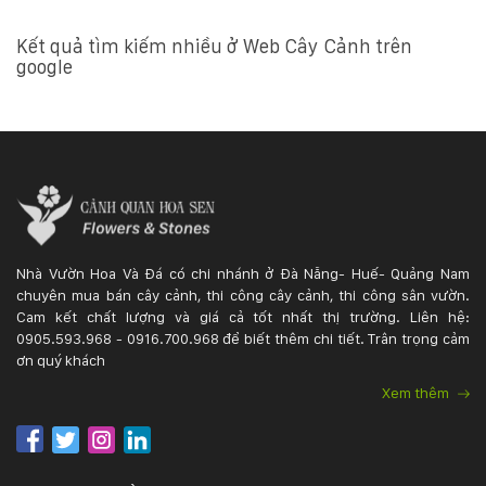
Kết quả tìm kiếm nhiều ở Web Cây Cảnh trên
google
Nhà Vườn Hoa Và Đá có chi nhánh ở Đà Nẵng- Huế- Quảng Nam
chuyên mua bán cây cảnh, thi công cây cảnh, thi công sân vườn.
Cam kết chất lượng và giá cả tốt nhất thị trường. Liên hệ:
0905.593.968 - 0916.700.968 để biết thêm chi tiết. Trân trọng cảm
ơn quý khách
Xem thêm