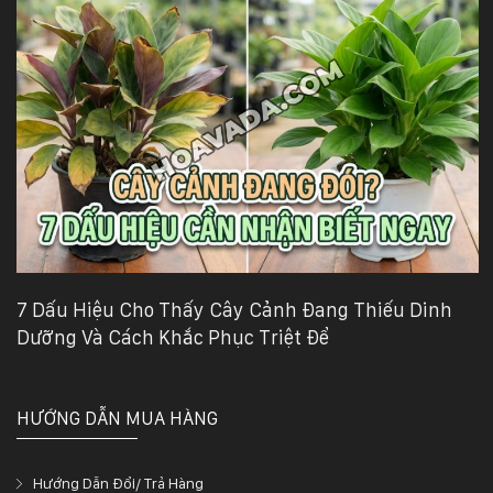
7 Dấu Hiệu Cho Thấy Cây Cảnh Đang Thiếu Dinh
Dưỡng Và Cách Khắc Phục Triệt Để
HƯỚNG DẪN MUA HÀNG
Hướng Dẫn Đổi/ Trả Hàng